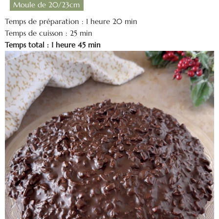
Moule de 20/23cm
Temps de préparation : 1 heure 20 min
Temps de cuisson : 25 min
Temps total : 1 heure 45 min