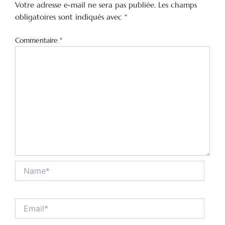
Votre adresse e-mail ne sera pas publiée.
Les champs
obligatoires sont indiqués avec
*
Commentaire
*
Name*
Email*