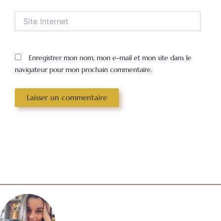
Site
Internet
Enregistrer mon nom, mon e-mail et mon site dans le
navigateur pour mon prochain commentaire.