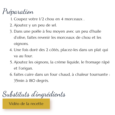
Préparation
Coupez votre 1/2 chou en 4 morceaux .
Ajoutez y un peu de sel.
Dans une poêle à feu moyen avec un peu d’huile
d’olive, faites revenir les morceaux de chou et les
oignons.
Une fois doré des 2 côtés, placez-les dans un plat qui
va au four.
Ajoutez les oignons, la crème liquide, le fromage râpé
et l’origan.
Faites cuire dans un four chaud, à chaleur tournante :
35min à 180 degrés.
Substituts d'ingrédients
Vidéo de la recette