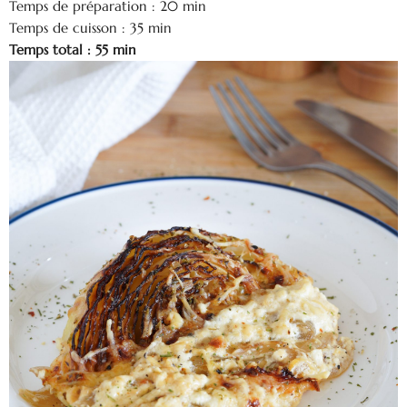
Temps de préparation : 20 min
Temps de cuisson : 35 min
Temps total : 55 min