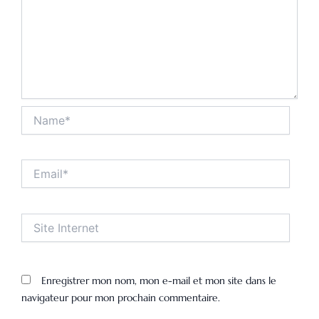
Name*
Email*
Site
Internet
Enregistrer mon nom, mon e-mail et mon site dans le
navigateur pour mon prochain commentaire.