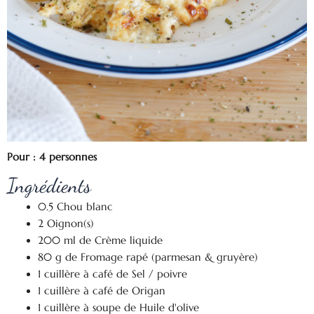
Pour : 4 personnes
Ingrédients
0.5 Chou blanc
2 Oignon(s)
200 ml de Crème liquide
80 g de Fromage rapé (parmesan & gruyère)
1 cuillère à café de Sel / poivre
1 cuillère à café de Origan
1 cuillère à soupe de Huile d'olive