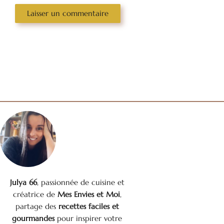
Julya 66
, passionnée de cuisine et
créatrice de
Mes Envies et Moi
,
partage des
recettes faciles et
gourmandes
pour inspirer votre